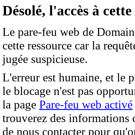
Désolé, l'accès à cett
Le pare-feu web de Domaine 
cette ressource car la requê
jugée suspicieuse.
L'erreur est humaine, et le p
le blocage n'est pas opportu
la page
Pare-feu web activé
trouverez des informations 
de nous contacter pour qu'o