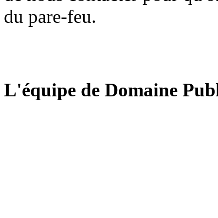
du pare-feu.
L'équipe de Domaine Publ