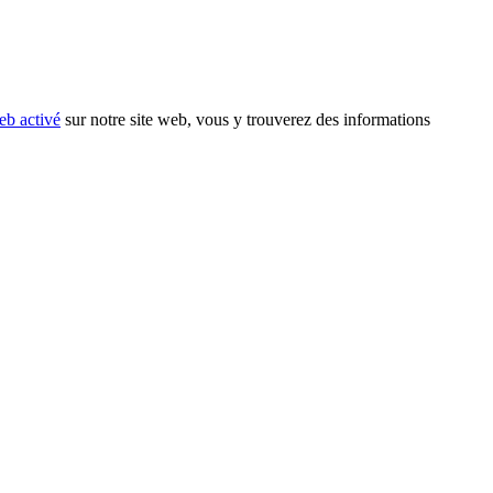
eb activé
sur notre site web, vous y trouverez des informations