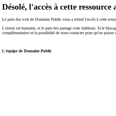
Désolé, l'accès à cette ressource 
Le pare-feu web de Domaine Public vous a refusé l'accès à cette ressou
L'erreur est humaine, et le pare-feu partage cette faiblesse. Si le bloc
complémentaires et la possibilité de nous contacter pour qu'on puisse 
L'équipe de Domaine Public