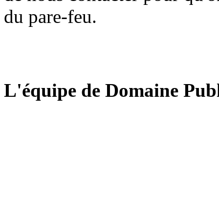
du pare-feu.
L'équipe de Domaine Publ