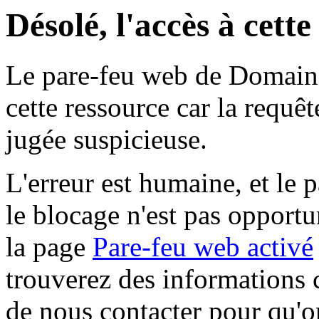
Désolé, l'accès à cett
Le pare-feu web de Domaine 
cette ressource car la requê
jugée suspicieuse.
L'erreur est humaine, et le p
le blocage n'est pas opportu
la page
Pare-feu web activé
trouverez des informations 
de nous contacter pour qu'o