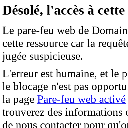
Désolé, l'accès à cett
Le pare-feu web de Domaine 
cette ressource car la requê
jugée suspicieuse.
L'erreur est humaine, et le p
le blocage n'est pas opportu
la page
Pare-feu web activé
trouverez des informations 
de nous contacter pour qu'o