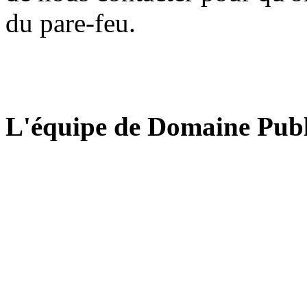
du pare-feu.
L'équipe de Domaine Publ