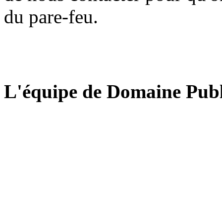
du pare-feu.
L'équipe de Domaine Publ