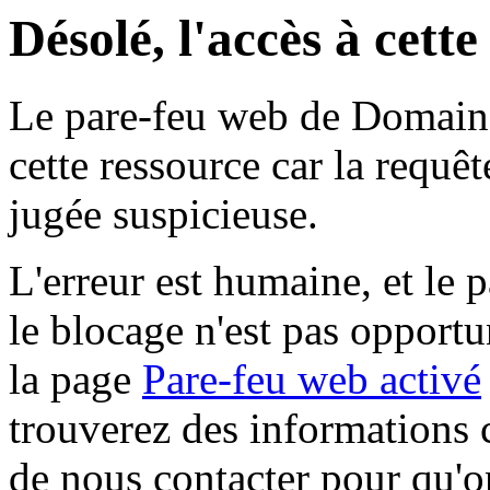
Désolé, l'accès à cett
Le pare-feu web de Domaine 
cette ressource car la requê
jugée suspicieuse.
L'erreur est humaine, et le p
le blocage n'est pas opportu
la page
Pare-feu web activé
trouverez des informations 
de nous contacter pour qu'o