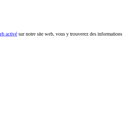
eb activé
sur notre site web, vous y trouverez des informations