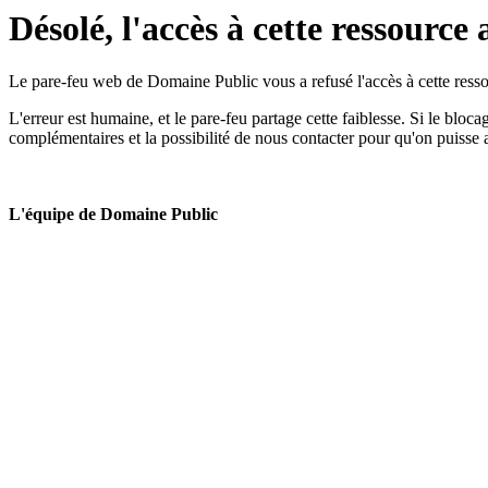
Désolé, l'accès à cette ressource 
Le pare-feu web de Domaine Public vous a refusé l'accès à cette ressou
L'erreur est humaine, et le pare-feu partage cette faiblesse. Si le bloc
complémentaires et la possibilité de nous contacter pour qu'on puisse 
L'équipe de Domaine Public