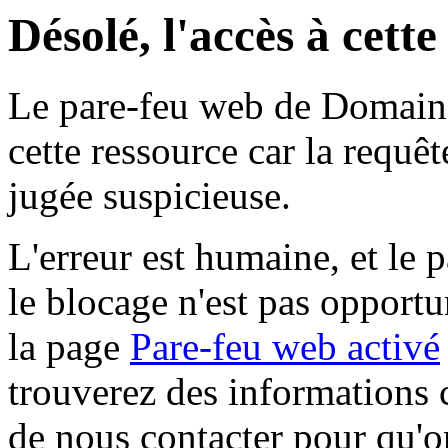
Désolé, l'accès à cett
Le pare-feu web de Domaine 
cette ressource car la requê
jugée suspicieuse.
L'erreur est humaine, et le p
le blocage n'est pas opportu
la page
Pare-feu web activé
trouverez des informations 
de nous contacter pour qu'o