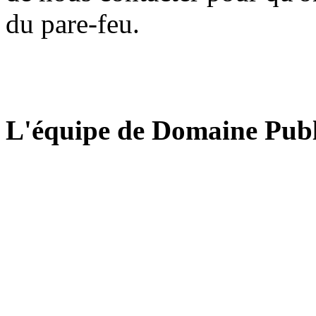
du pare-feu.
L'équipe de Domaine Publ