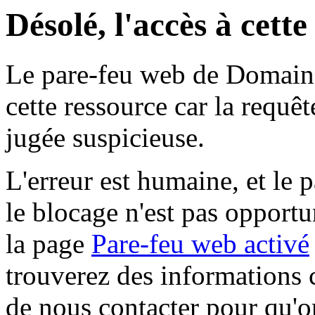
Désolé, l'accès à cett
Le pare-feu web de Domaine 
cette ressource car la requê
jugée suspicieuse.
L'erreur est humaine, et le p
le blocage n'est pas opportu
la page
Pare-feu web activé
trouverez des informations 
de nous contacter pour qu'o