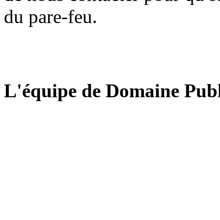
du pare-feu.
L'équipe de Domaine Publ